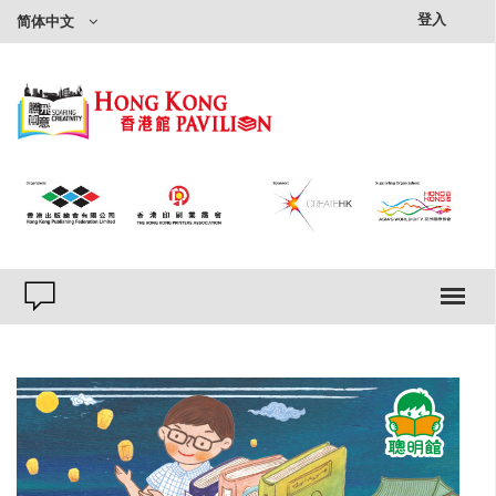
×
登入
简体中文