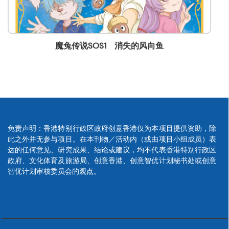
失的风向鱼
魔兔传说SOS2 月光怪
免责声明：香港特别行政区政府创意香港仅为本项目提供资助，除
此之外并无参与项目。在本刊物／活动内（或由项目小组成员）表
达的任何意见、研究成果、结论或建议，均不代表香港特别行政区
政府、文化体育及旅游局、创意香港、创意智优计划秘书处或创意
智优计划审核委员会的观点。