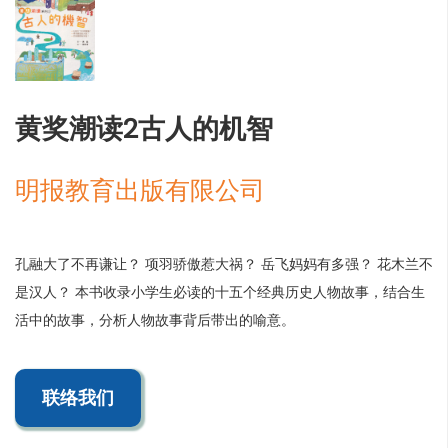
黄奖潮读2古人的机智
明报教育出版有限公司
孔融大了不再谦让？ 项羽骄傲惹大祸？ 岳飞妈妈有多强？ 花木兰不
是汉人？ 本书收录小学生必读的十五个经典历史人物故事，结合生
活中的故事，分析人物故事背后带出的喻意。
联络我们