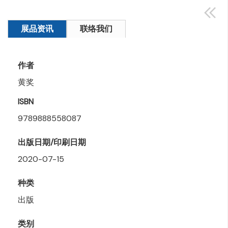
展品资讯
联络我们
作者
黄奖
ISBN
9789888558087
出版日期/印刷日期
2020-07-15
种类
出版
类别