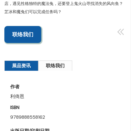
店，遇见性格独特的魔法兔，还要登上鬼火山寻找消失的风向鱼？
芷冰和魔兔们可以完成任务吗？
联络我们
展品资讯
联络我们
作者
利倚恩
ISBN
9789888558162
出版日期/印刷日期