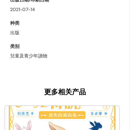
2021-07-14
种类
出版
类别
兒童及青少年讀物
更多相关产品