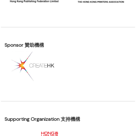
Sponsor 贊助機構
Supporting Organization 支持機構