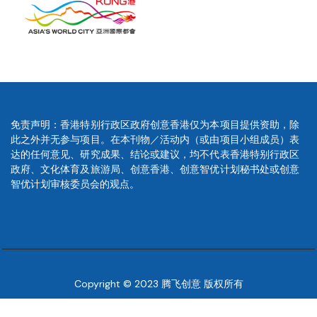
免责声明：香港特别行政区政府创意香港仅为本项目提供资助，除
此之外并无参与项目。在本刊物／活动内（或由项目小组成员）表
达的任何意见、研究成果、结论或建议，均不代表香港特别行政区
政府、文化体育及旅游局、创意香港、创意智优计划秘书处或创意
智优计划审核委员会的观点。
Copyright © 2023 腾飞创意 版权所有