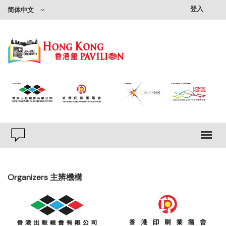
登入
简体中文
Organizers 主辨機構