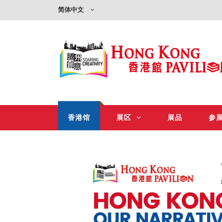
简体中文
香港馆
展区
展品
参