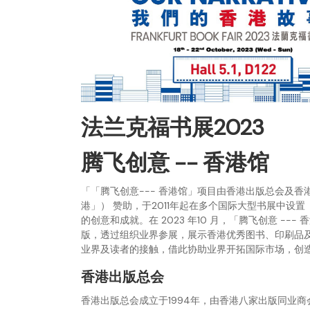
法兰克福书展2023
腾飞创意 -- 香港馆
「「腾飞创意--- 香港馆」项目由香港出版总会及
港」） 赞助，于2011年起在多个国际大型书展中
的创意和成就。在 2023 年10 月，「腾飞创意 -
版，透过组织业界参展，展示香港优秀图书、印刷品
业界及读者的接触，借此协助业界开拓国际市场，创
香港出版总会
香港出版总会成立于1994年，由香港八家出版同业