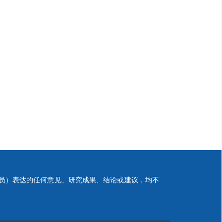
员）表达的任何意见、研究成果、结论或建议，均不