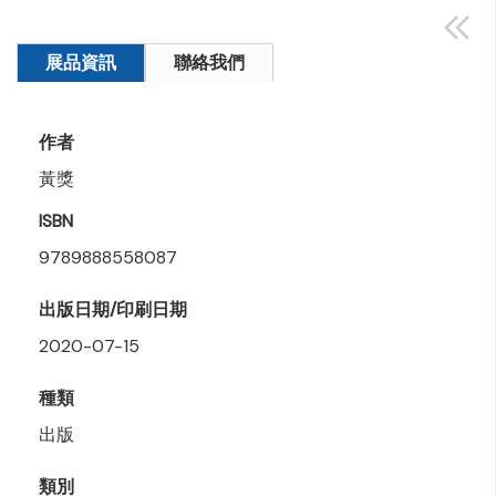
展品資訊
聯絡我們
作者
黃獎
ISBN
9789888558087
出版日期/印刷日期
2020-07-15
種類
出版
類別