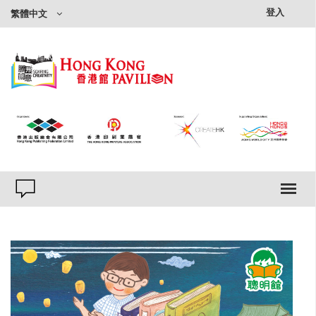
×
登入
繁體中文