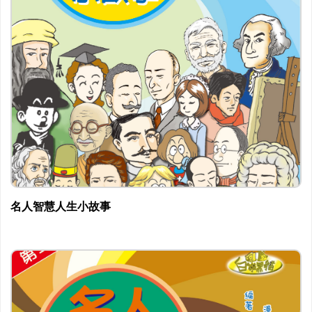
名人智慧人生小故事