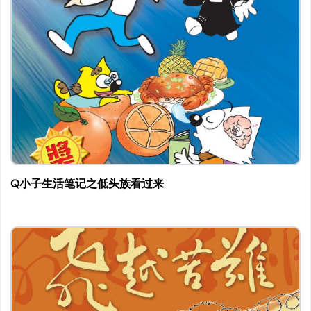
Q小子生活笔记之低头族看过来