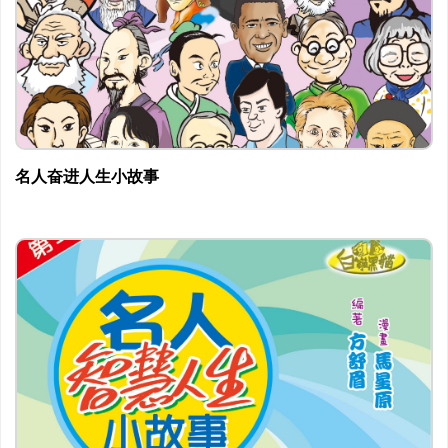
名人奋进人生小故事