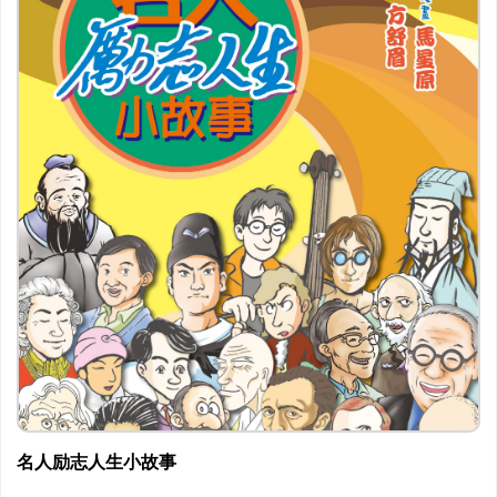
名人励志人生小故事