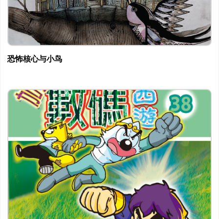
恐怖核心与小鸟