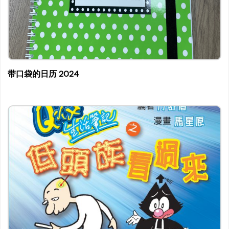
带口袋的日历 2024