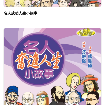
名人成功人生小故事