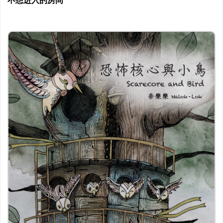
不想进入的房间