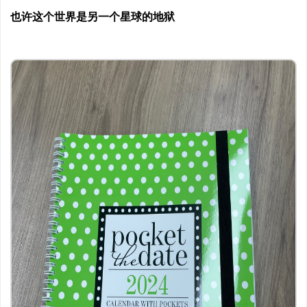
也许这个世界是另一个星球的地狱