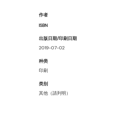
作者
ISBN
出版日期/印刷日期
2019-07-02
种类
印刷
类别
其他（請列明）