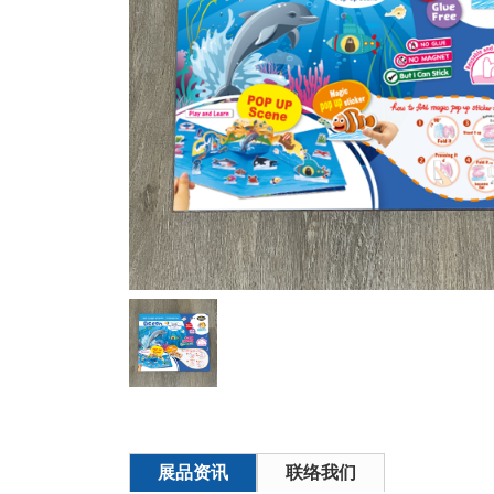
展品资讯
联络我们