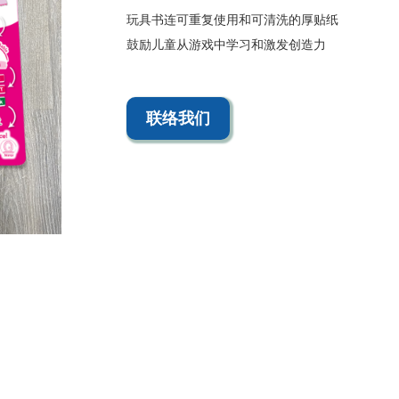
玩具书连可重复使用和可清洗的厚贴纸
鼓励儿童从游戏中学习和激发创造力
联络我们