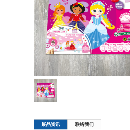
展品资讯
联络我们