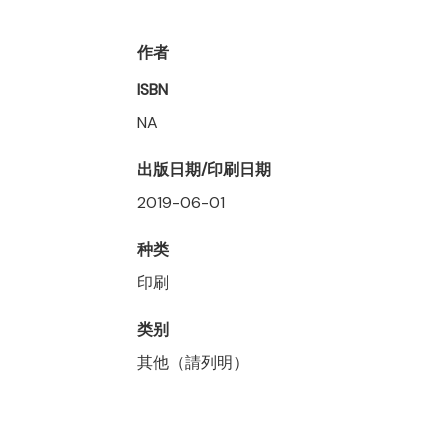
作者
ISBN
NA
出版日期/印刷日期
2019-06-01
种类
印刷
类别
其他（請列明）