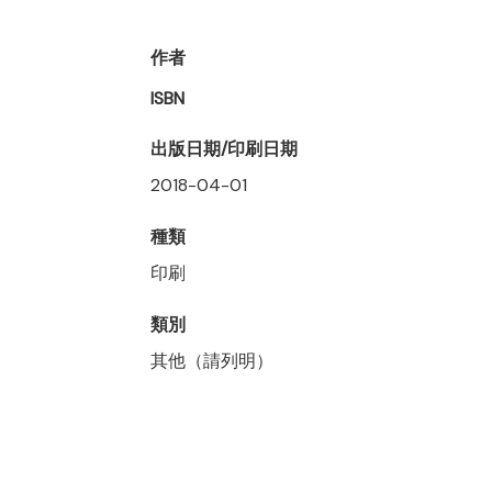
作者
ISBN
出版日期/印刷日期
2018-04-01
種類
印刷
類別
其他（請列明）