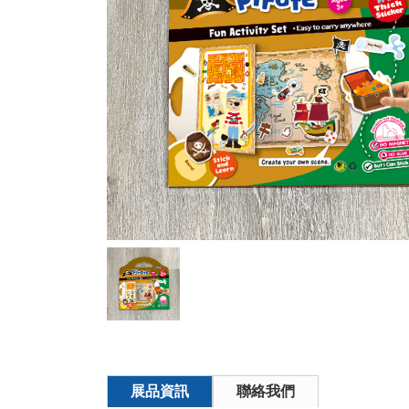
展品資訊
聯絡我們