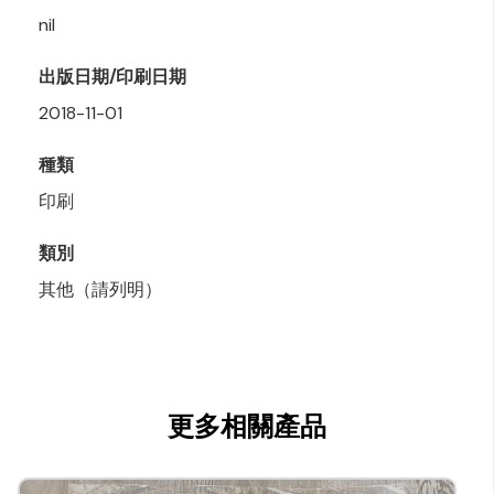
nil
出版日期/印刷日期
2018-11-01
種類
印刷
類別
其他（請列明）
更多相關產品