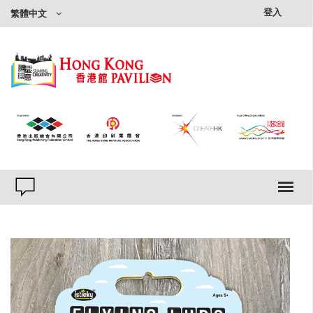
×
登入
繁體中文