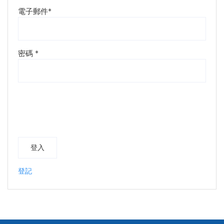
電子郵件
*
密碼
*
登入
登記