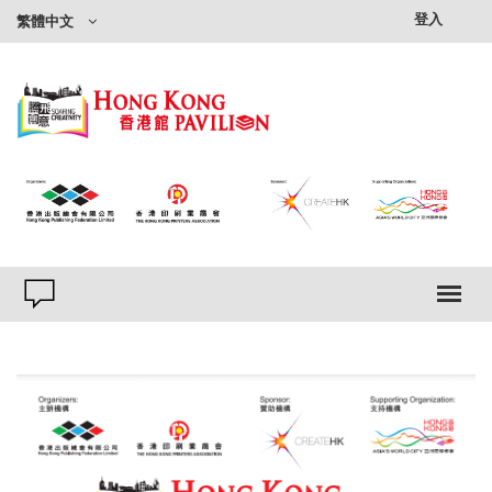
登入
繁體中文