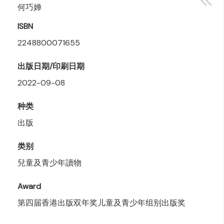
何巧婵
ISBN
2248800071655
出版日期/印刷日期
2022-09-08
种类
出版
类别
兒童及青少年讀物
Award
第四届香港出版双年奖儿童及青少年组别出版奖