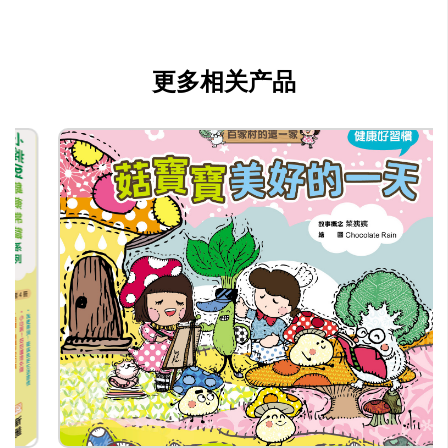
更多相关产品
tiffanyfung@sunya.com.hk