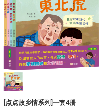
[点点故乡情系列]一套4册