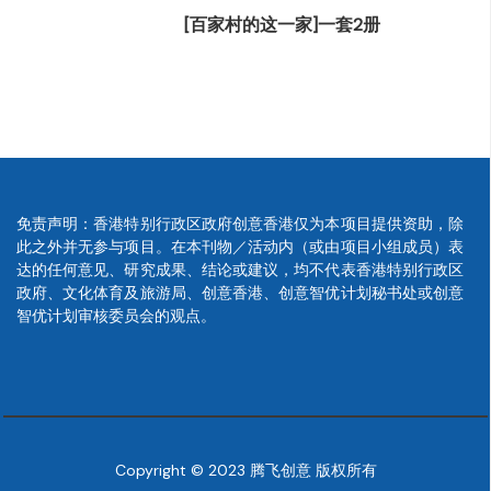
[百家村的这一家]一套2册
免责声明：香港特别行政区政府创意香港仅为本项目提供资助，除
此之外并无参与项目。在本刊物／活动内（或由项目小组成员）表
达的任何意见、研究成果、结论或建议，均不代表香港特别行政区
政府、文化体育及旅游局、创意香港、创意智优计划秘书处或创意
智优计划审核委员会的观点。
Copyright © 2023 腾飞创意 版权所有