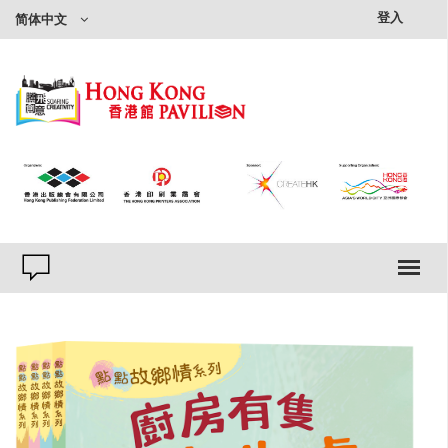
×
登入
简体中文