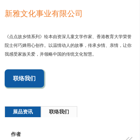
新雅文化事业有限公司
《点点故乡情系列》绘本由资深儿童文学作家、香港教育大学荣誉
院士何巧婵用心创作。以温情动人的故事，传承乡情、亲情，让你
我感受家族关爱，并领略中国的传统文化智慧。
联络我们
展品资讯
联络我们
作者