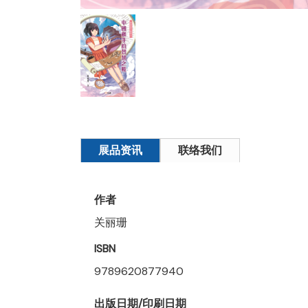
展品资讯
联络我们
作者
关丽珊
ISBN
9789620877940
出版日期/印刷日期