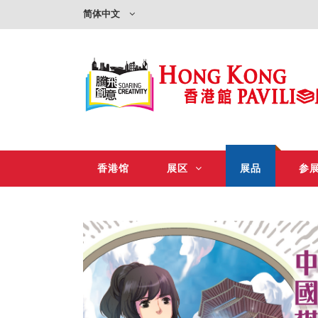
简体中文
香港馆
展区
展品
参