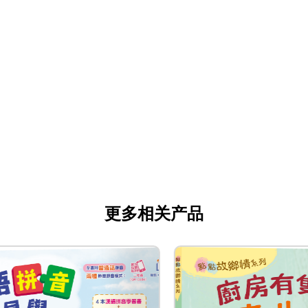
更多相关产品