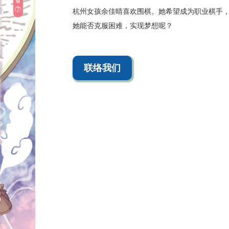
杭州女孩余佳晴喜欢围棋。她希望成为职业棋手
她能否克服困难，实现梦想呢？
联络我们