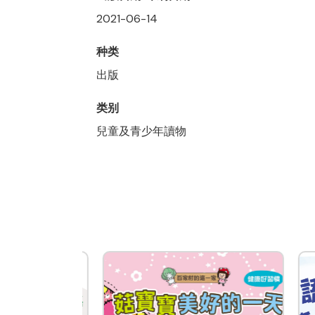
2021-06-14
种类
出版
类别
兒童及青少年讀物