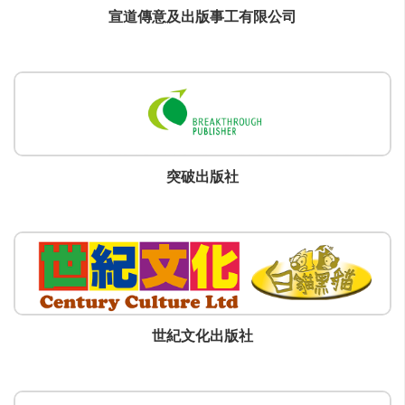
宣道傳意及出版事工有限公司
突破出版社
世紀文化出版社