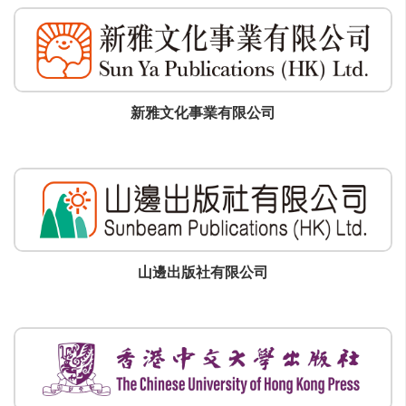
新雅文化事業有限公司
山邊出版社有限公司