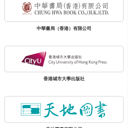
中華書局（香港）有限公司
香港城市大學出版社