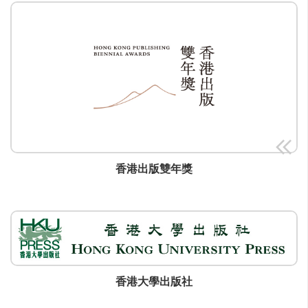
香港出版雙年獎
香港大學出版社