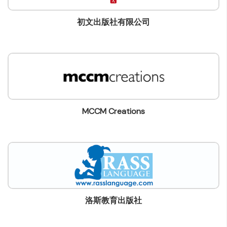
初文出版社有限公司
MCCM Creations
洛斯教育出版社