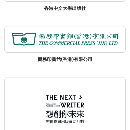
香港中文大學出版社
商務印書館(香港)有限公司