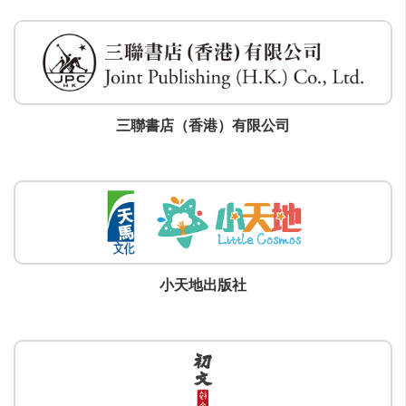
三聯書店（香港）有限公司
小天地出版社