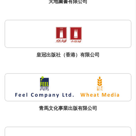
天地圖書有限公司
皇冠出版社（香港）有限公司
青馬文化事業出版有限公司