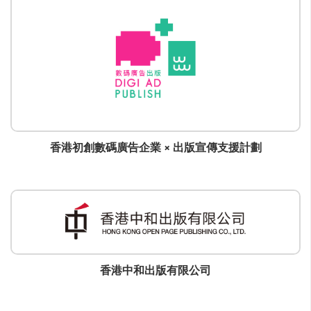
香港初創數碼廣告企業 × 出版宣傳支援計劃
香港中和出版有限公司