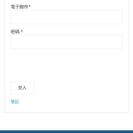
電子郵件
*
密碼
*
登入
登記