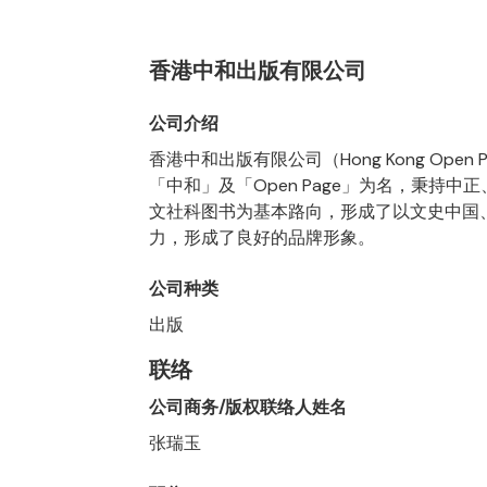
香港中和出版有限公司
公司介绍
香港中和出版有限公司（Hong Kong Open 
「中和」及「Open Page」为名，秉持
文社科图书为基本路向，形成了以文史中国
力，形成了良好的品牌形象。
公司种类
出版
联络
公司商务/版权联络人姓名
张瑞玉