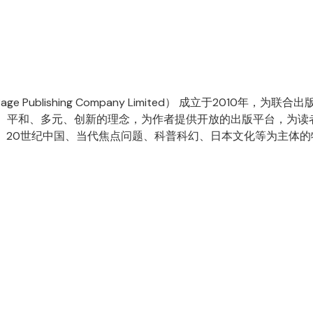
Page Publishing Company Limited） 成立于201
中正、平和、多元、创新的理念，为作者提供开放的出版平台，为读
、20世纪中国、当代焦点问题、科普科幻、日本文化等为主体