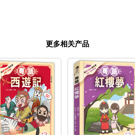
更多相关产品