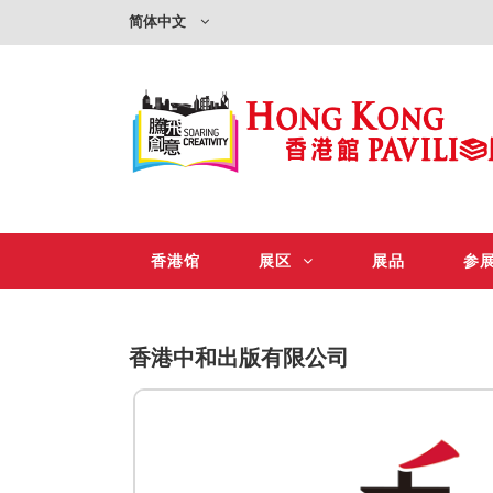
简体中文
香港馆
展区
展品
参
香港中和出版有限公司