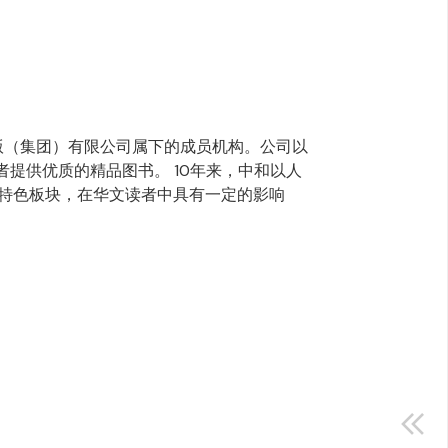
0年，为联合出版（集团）有限公司属下的成员机构。公司以
者提供优质的精品图书。 10年来，中和以人
的特色板块，在华文读者中具有一定的影响