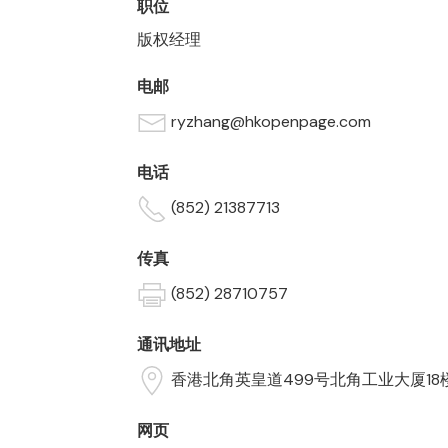
职位
版权经理
电邮
ryzhang@hkopenpage.com
电话
(852) 21387713
传真
(852) 28710757
通讯地址
香港北角英皇道499号北角工业大厦18
网页