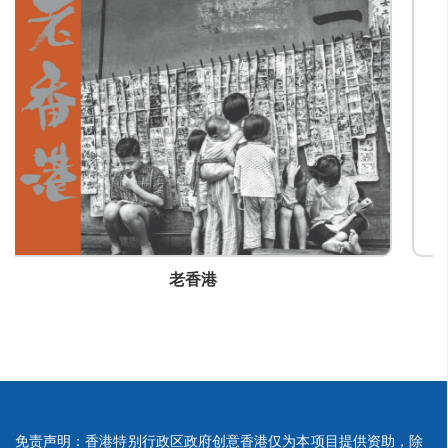
jlau@eastprophoto.com
1969年香港生活
免责声明：香港特别行政区政府创意香港仅为本项目提供资助，除