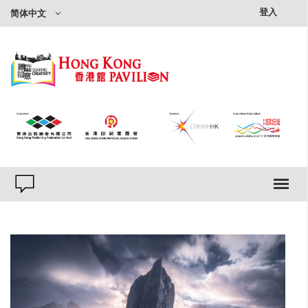
×
登入
简体中文