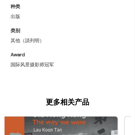
种类
出版
类别
其他（請列明）
Award
国际风景摄影师冠军
更多相关产品