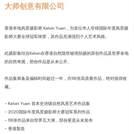
大师创意有限公司
香港本地风景摄影师 Kelvin Yuen，为首位华人夺得国际年度风景摄
影师大赛全球冠军殊荣，其作品充满强烈个人艺术风格。
此摄影集结合Kelvin在香港自然隐世秘境拍摄的原创作品及世界各地
的自然奇观，部份作品是从未公开。
作品集筹备及编辑时间超过一年，共118张高质素作品，绝对值得收
藏。
- Kelvin Yuen 首本史诗级自然风景艺术作品集
- 2020国际年度风景摄影师大赛冠军系列作品
- 118张作品来自世界五大洲，部份更是从未发布
- 香港製造