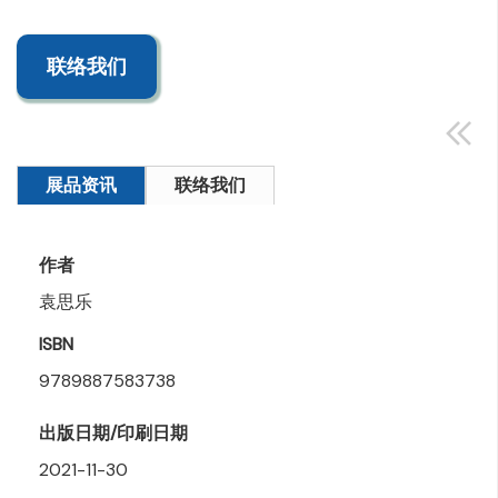
联络我们
展品资讯
联络我们
作者
袁思乐
ISBN
9789887583738
出版日期/印刷日期
2021-11-30