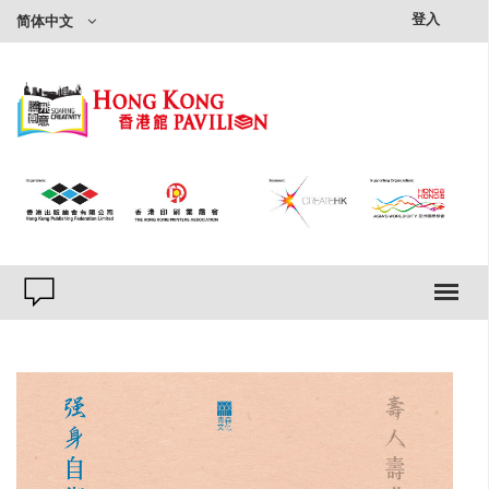
×
登入
简体中文