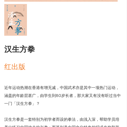
汉生方拳
红出版
近年运动热潮在香港有增无减，中国武术亦是其中一项热门运动，
涵盖的年龄层甚广，由学生到80岁长者，那大家又有没有听过当中
一门「汉生方拳」？
汉生方拳是一套特别为初学者而设的拳法，由浅入深，帮助学员培