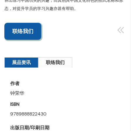
养出练习中国功夫的兴趣；而其别具中国文化特色的招式名称和形
态，对提升学员的学习兴趣亦甚有帮助。
联络我们
展品资讯
联络我们
作者
钟荣华
ISBN
9789888822430
出版日期/印刷日期