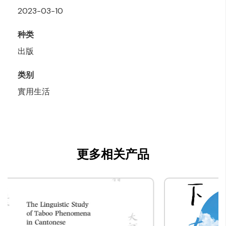
2023-03-10
种类
出版
类别
實用生活
更多相关产品