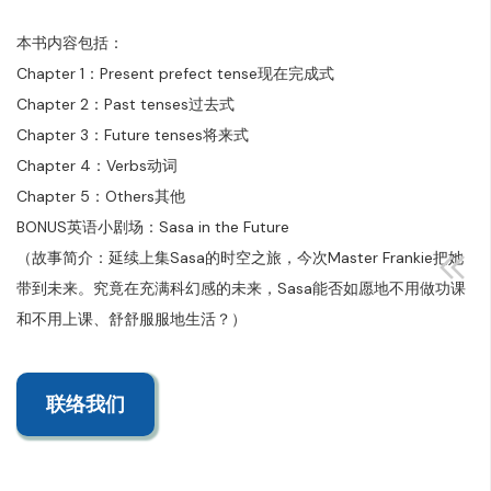
本书内容包括：
Chapter 1：Present prefect tense现在完成式
Chapter 2：Past tenses过去式
Chapter 3：Future tenses将来式
Chapter 4：Verbs动词
Chapter 5：Others其他
BONUS英语小剧场：Sasa in the Future
（故事简介：延续上集Sasa的时空之旅，今次Master Frankie把她
带到未来。究竟在充满科幻感的未来，Sasa能否如愿地不用做功课
和不用上课、舒舒服服地生活？）
联络我们