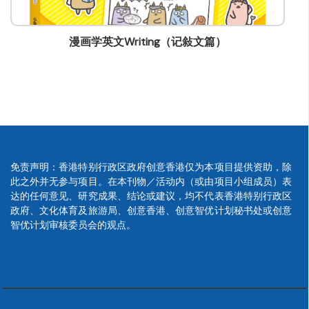
漫画学英文Writing（记敍文篇）
免责声明：香港特别行政区政府创意香港仅为本项目提供资助，除
此之外并无参与项目。在本刊物／活动内（或由项目小组成员）表
达的任何意见、研究成果、结论或建议，均不代表香港特别行政区
政府、文化体育及旅游局、创意香港、创意智优计划秘书处或创意
智优计划审核委员会的观点。