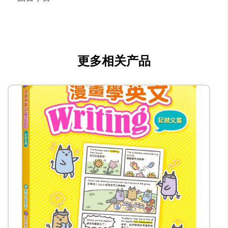
更多相关产品
chungming@hkcrown.com