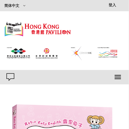
×
登入
简体中文