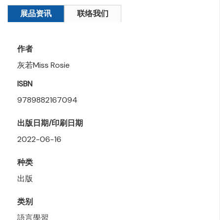
展品资讯
联络我们
作者
灰若Miss Rosie
ISBN
9789882167094
出版日期/印刷日期
2022-06-16
种类
出版
类别
語言學習