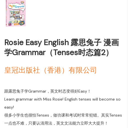
Rosie Easy English 露思兔子 漫画
学Grammar（Tenses时态篇2）
皇冠出版社（香港）有限公司
跟露思兔子学Grammar，英文时态变得好Easy！
Learn grammar with Miss Rosie! English tenses will become so
easy!
很多小学生也很怕Tenses，做功课和考试时常常犯错。其实Tenses
一点也不难，只要认清用法，英文文法能力立即大大提升！