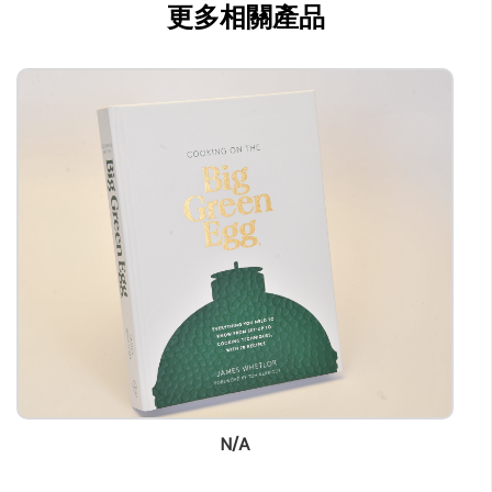
更多相關產品
N/A