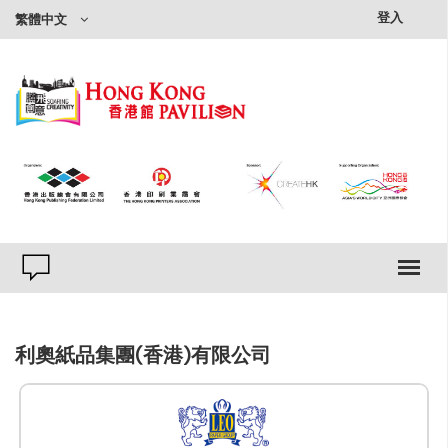
×
登入
繁體中文
利奧紙品集團(香港)有限公司