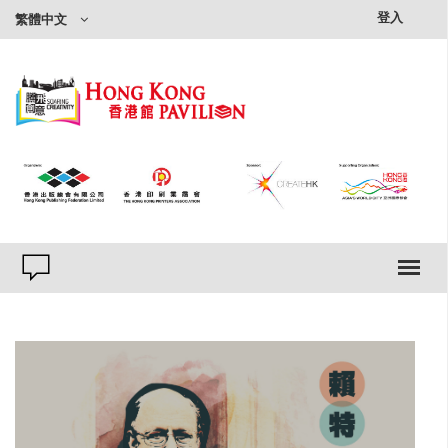
×
登入
繁體中文