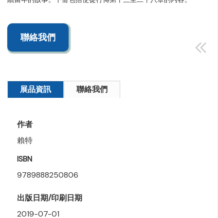
聯絡我們
展品資訊
聯絡我們
作者
賴特
ISBN
9789888250806
出版日期/印刷日期
2019-07-01