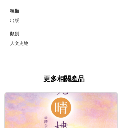
種類
出版
類別
人文史地
更多相關產品