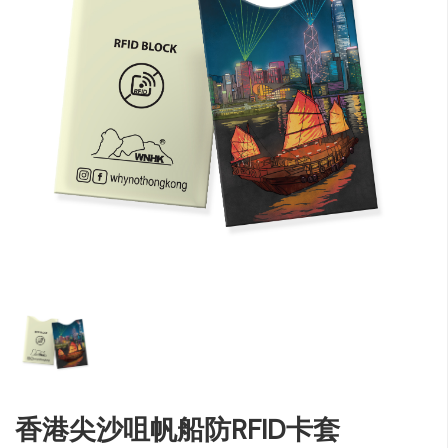
香港尖沙咀帆船防RFID卡套