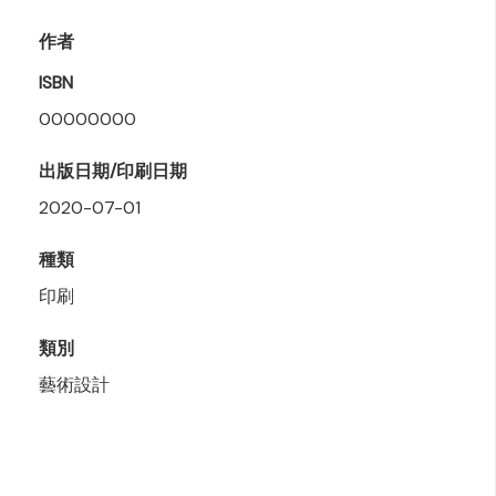
作者
ISBN
00000000
出版日期/印刷日期
2020-07-01
種類
印刷
類別
藝術設計